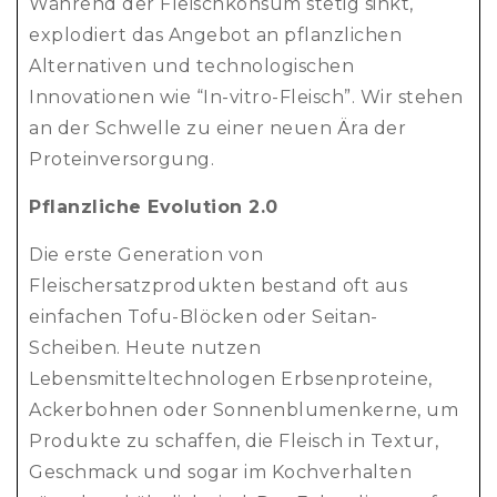
Während der Fleischkonsum stetig sinkt,
explodiert das Angebot an pflanzlichen
Alternativen und technologischen
Innovationen wie “In-vitro-Fleisch”. Wir stehen
an der Schwelle zu einer neuen Ära der
Proteinversorgung.
Pflanzliche Evolution 2.0
Die erste Generation von
Fleischersatzprodukten bestand oft aus
einfachen Tofu-Blöcken oder Seitan-
Scheiben. Heute nutzen
Lebensmitteltechnologen Erbsenproteine,
Ackerbohnen oder Sonnenblumenkerne, um
Produkte zu schaffen, die Fleisch in Textur,
Geschmack und sogar im Kochverhalten