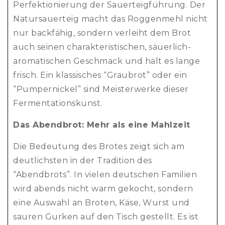
Perfektionierung der Sauerteigführung. Der
Natursauerteig macht das Roggenmehl nicht
nur backfähig, sondern verleiht dem Brot
auch seinen charakteristischen, säuerlich-
aromatischen Geschmack und hält es lange
frisch. Ein klassisches “Graubrot” oder ein
“Pumpernickel” sind Meisterwerke dieser
Fermentationskunst.
Das Abendbrot: Mehr als eine Mahlzeit
Die Bedeutung des Brotes zeigt sich am
deutlichsten in der Tradition des
“Abendbrots”. In vielen deutschen Familien
wird abends nicht warm gekocht, sondern
eine Auswahl an Broten, Käse, Wurst und
sauren Gurken auf den Tisch gestellt. Es ist