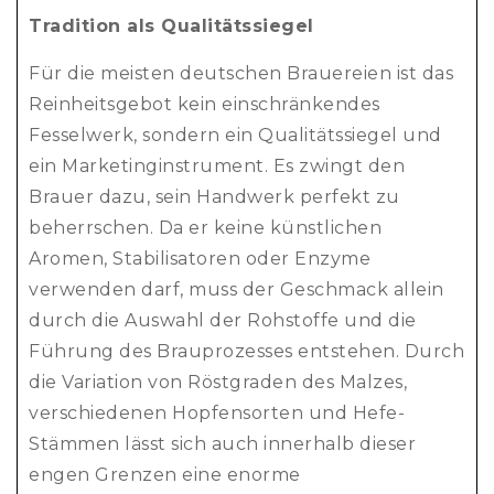
Tradition als Qualitätssiegel
Für die meisten deutschen Brauereien ist das
Reinheitsgebot kein einschränkendes
Fesselwerk, sondern ein Qualitätssiegel und
ein Marketinginstrument. Es zwingt den
Brauer dazu, sein Handwerk perfekt zu
beherrschen. Da er keine künstlichen
Aromen, Stabilisatoren oder Enzyme
verwenden darf, muss der Geschmack allein
durch die Auswahl der Rohstoffe und die
Führung des Brauprozesses entstehen. Durch
die Variation von Röstgraden des Malzes,
verschiedenen Hopfensorten und Hefe-
Stämmen lässt sich auch innerhalb dieser
engen Grenzen eine enorme