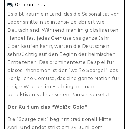
0 Comments
Es gibt kaum ein Land, das die Saisonalität von
Lebensmitteln so intensiv zelebriert wie
Deutschland. Während man im globalisierten
Handel fast jedes Gemüse das ganze Jahr
über kaufen kann, warten die Deutschen
sehnsüchtig auf den Beginn der heimischen
Erntezeiten. Das prominenteste Beispiel für
dieses Phänomen ist der “weiße Spargel”, das
königliche Gemüse, das eine ganze Nation für
einige Wochen im Frühling in einen
kollektiven kulinarischen Rausch versetzt.
Der Kult um das “Weiße Gold”
Die “Spargelzeit” beginnt traditionell Mitte
April und endet strikt am 24. Juni, dem