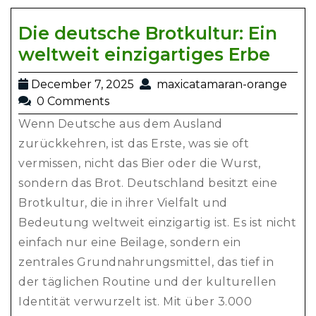
Die deutsche Brotkultur: Ein
weltweit einzigartiges Erbe
December 7, 2025
maxicatamaran-orange
0 Comments
Wenn Deutsche aus dem Ausland
zurückkehren, ist das Erste, was sie oft
vermissen, nicht das Bier oder die Wurst,
sondern das Brot. Deutschland besitzt eine
Brotkultur, die in ihrer Vielfalt und
Bedeutung weltweit einzigartig ist. Es ist nicht
einfach nur eine Beilage, sondern ein
zentrales Grundnahrungsmittel, das tief in
der täglichen Routine und der kulturellen
Identität verwurzelt ist. Mit über 3.000