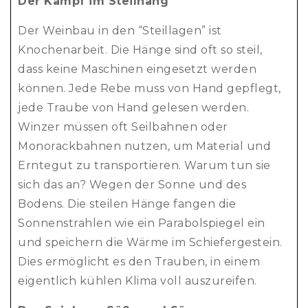
Der Kampf im Steilhang
Der Weinbau in den “Steillagen” ist
Knochenarbeit. Die Hänge sind oft so steil,
dass keine Maschinen eingesetzt werden
können. Jede Rebe muss von Hand gepflegt,
jede Traube von Hand gelesen werden.
Winzer müssen oft Seilbahnen oder
Monorackbahnen nutzen, um Material und
Erntegut zu transportieren. Warum tun sie
sich das an? Wegen der Sonne und des
Bodens. Die steilen Hänge fangen die
Sonnenstrahlen wie ein Parabolspiegel ein
und speichern die Wärme im Schiefergestein.
Dies ermöglicht es den Trauben, in einem
eigentlich kühlen Klima voll auszureifen.