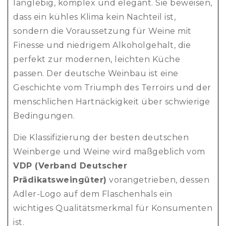
langlebig, komplex und elegant. Sie beweisen,
dass ein kühles Klima kein Nachteil ist,
sondern die Voraussetzung für Weine mit
Finesse und niedrigem Alkoholgehalt, die
perfekt zur modernen, leichten Küche
passen. Der deutsche Weinbau ist eine
Geschichte vom Triumph des Terroirs und der
menschlichen Hartnäckigkeit über schwierige
Bedingungen.
Die Klassifizierung der besten deutschen
Weinberge und Weine wird maßgeblich vom
VDP (Verband Deutscher
Prädikatsweingüter)
vorangetrieben, dessen
Adler-Logo auf dem Flaschenhals ein
wichtiges Qualitätsmerkmal für Konsumenten
ist.