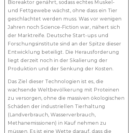
Bioreaktor genährt, sodass echtes Muskel-
und Fettgewebe wächst, ohne dass ein Tier
geschlachtet werden muss. Was vor wenigen
Jahren noch Science-Fiction war, nähert sich
der Marktreife. Deutsche Start-ups und
Forschungsinstitute sind an der Spitze dieser
Entwicklung beteiligt. Die Herausforderung
liegt derzeit noch in der Skalierung der
Produktion und der Senkung der Kosten.
Das Ziel dieser Technologien ist es, die
wachsende Weltbevölkerung mit Proteinen
zu versorgen, ohne die massiven ökologischen
Schäden der industriellen Tierhaltung
(Landverbrauch, Wasserverbrauch,
Methanemissionen) in Kauf nehmen zu
müssen. Es ist eine Wette darauf, dass die