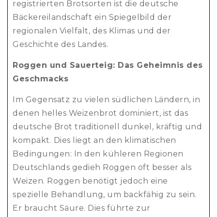
registrierten Brotsorten ist die deutsche
Bäckereilandschaft ein Spiegelbild der
regionalen Vielfalt, des Klimas und der
Geschichte des Landes.
Roggen und Sauerteig: Das Geheimnis des
Geschmacks
Im Gegensatz zu vielen südlichen Ländern, in
denen helles Weizenbrot dominiert, ist das
deutsche Brot traditionell dunkel, kräftig und
kompakt. Dies liegt an den klimatischen
Bedingungen: In den kühleren Regionen
Deutschlands gedieh Roggen oft besser als
Weizen. Roggen benötigt jedoch eine
spezielle Behandlung, um backfähig zu sein.
Er braucht Säure. Dies führte zur