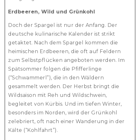
Erdbeeren, Wild und Grünkohl
Doch der Spargel ist nur der Anfang. Der
deutsche kulinarische Kalender ist strikt
getaktet. Nach dem Spargel kommen die
heimischen Erdbeeren, die oft auf Feldern
zum Selbstpflücken angeboten werden. Im
Spätsommer folgen die Pfifferlinge
(“Schwammerl”), die in den Wäldern
gesammelt werden. Der Herbst bringt die
Wildsaison mit Reh und Wildschwein,
begleitet von Kürbis. Und im tiefen Winter,
besonders im Norden, wird der Grünkohl
zelebriert, oft nach einer Wanderung in der
Kälte (“Kohlfahrt”).