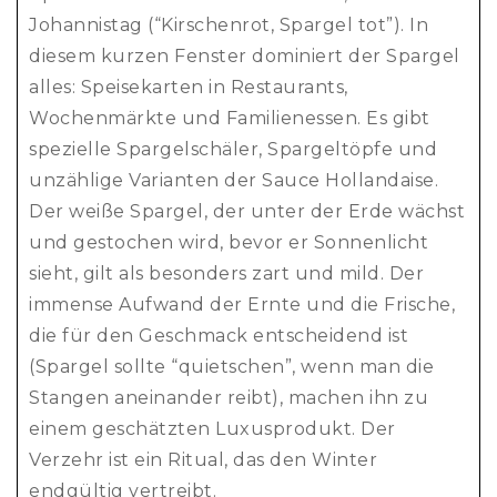
Johannistag (“Kirschenrot, Spargel tot”). In
diesem kurzen Fenster dominiert der Spargel
alles: Speisekarten in Restaurants,
Wochenmärkte und Familienessen. Es gibt
spezielle Spargelschäler, Spargeltöpfe und
unzählige Varianten der Sauce Hollandaise.
Der weiße Spargel, der unter der Erde wächst
und gestochen wird, bevor er Sonnenlicht
sieht, gilt als besonders zart und mild. Der
immense Aufwand der Ernte und die Frische,
die für den Geschmack entscheidend ist
(Spargel sollte “quietschen”, wenn man die
Stangen aneinander reibt), machen ihn zu
einem geschätzten Luxusprodukt. Der
Verzehr ist ein Ritual, das den Winter
endgültig vertreibt.