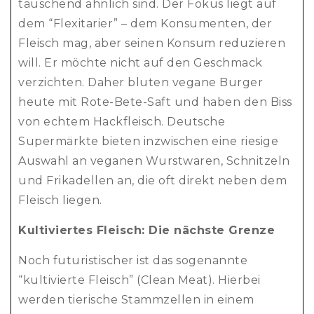
täuschend ähnlich sind. Der Fokus liegt auf
dem “Flexitarier” – dem Konsumenten, der
Fleisch mag, aber seinen Konsum reduzieren
will. Er möchte nicht auf den Geschmack
verzichten. Daher bluten vegane Burger
heute mit Rote-Bete-Saft und haben den Biss
von echtem Hackfleisch. Deutsche
Supermärkte bieten inzwischen eine riesige
Auswahl an veganen Wurstwaren, Schnitzeln
und Frikadellen an, die oft direkt neben dem
Fleisch liegen.
Kultiviertes Fleisch: Die nächste Grenze
Noch futuristischer ist das sogenannte
“kultivierte Fleisch” (Clean Meat). Hierbei
werden tierische Stammzellen in einem