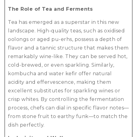
The Role of Tea and Ferments
Tea has emerged as a superstar in this new
landscape. High-quality teas, such as oxidised
oolongs or aged pu-erhs, possess a depth of
flavor and a tannic structure that makes them
remarkably wine-like. They can be served hot,
cold-brewed, or even sparkling. Similarly,
kombucha and water kefir offer natural
acidity and effervescence, making them
excellent substitutes for sparkling wines or
crisp whites. By controlling the fermentation
process, chefs can dial in specific flavor notes—
from stone fruit to earthy funk—to match the
dish perfectly.