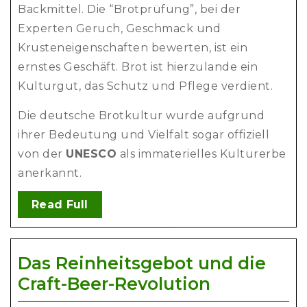
Backmittel. Die “Brotprüfung”, bei der
Experten Geruch, Geschmack und
Krusteneigenschaften bewerten, ist ein
ernstes Geschäft. Brot ist hierzulande ein
Kulturgut, das Schutz und Pflege verdient.
Die deutsche Brotkultur wurde aufgrund
ihrer Bedeutung und Vielfalt sogar offiziell
von der
UNESCO
als immaterielles Kulturerbe
anerkannt.
Read Full
Das Reinheitsgebot und die
Craft-Beer-Revolution