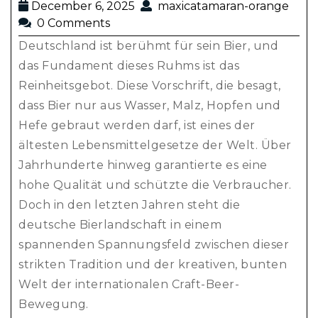
December 6, 2025
maxicatamaran-orange
0 Comments
Deutschland ist berühmt für sein Bier, und
das Fundament dieses Ruhms ist das
Reinheitsgebot. Diese Vorschrift, die besagt,
dass Bier nur aus Wasser, Malz, Hopfen und
Hefe gebraut werden darf, ist eines der
ältesten Lebensmittelgesetze der Welt. Über
Jahrhunderte hinweg garantierte es eine
hohe Qualität und schützte die Verbraucher.
Doch in den letzten Jahren steht die
deutsche Bierlandschaft in einem
spannenden Spannungsfeld zwischen dieser
strikten Tradition und der kreativen, bunten
Welt der internationalen Craft-Beer-
Bewegung.