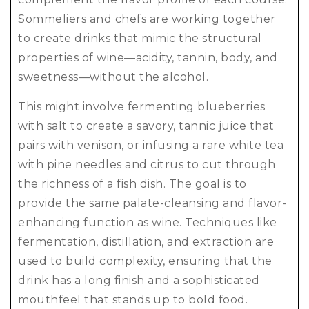
Sommeliers and chefs are working together
to create drinks that mimic the structural
properties of wine—acidity, tannin, body, and
sweetness—without the alcohol.
This might involve fermenting blueberries
with salt to create a savory, tannic juice that
pairs with venison, or infusing a rare white tea
with pine needles and citrus to cut through
the richness of a fish dish. The goal is to
provide the same palate-cleansing and flavor-
enhancing function as wine. Techniques like
fermentation, distillation, and extraction are
used to build complexity, ensuring that the
drink has a long finish and a sophisticated
mouthfeel that stands up to bold food.