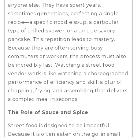
anyone else. They have spent years,
sometimes generations, perfecting a single
recipe—a specific noodle soup, a particular
type of grilled skewer, or a unique savory
pancake. This repetition leads to mastery.
Because they are often serving busy
commuters or workers, the process must also
be incredibly fast. Watching a street food
vendor work is like watching a choreographed
performance of efficiency and skill, a blur of
chopping, frying, and assembling that delivers
a complex meal in seconds.
The Role of Sauce and Spice
Street food is designed to be impactful.
Because it is often eaten on the go, in small