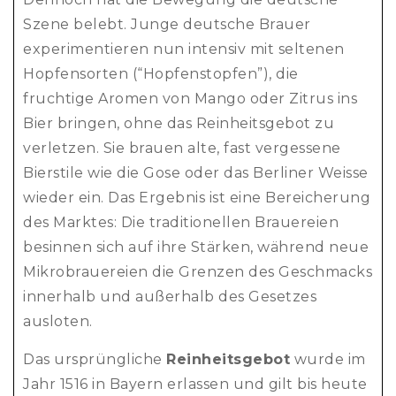
Szene belebt. Junge deutsche Brauer
experimentieren nun intensiv mit seltenen
Hopfensorten (“Hopfenstopfen”), die
fruchtige Aromen von Mango oder Zitrus ins
Bier bringen, ohne das Reinheitsgebot zu
verletzen. Sie brauen alte, fast vergessene
Bierstile wie die Gose oder das Berliner Weisse
wieder ein. Das Ergebnis ist eine Bereicherung
des Marktes: Die traditionellen Brauereien
besinnen sich auf ihre Stärken, während neue
Mikrobrauereien die Grenzen des Geschmacks
innerhalb und außerhalb des Gesetzes
ausloten.
Das ursprüngliche
Reinheitsgebot
wurde im
Jahr 1516 in Bayern erlassen und gilt bis heute