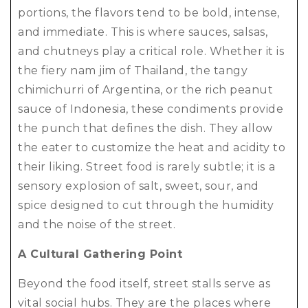
portions, the flavors tend to be bold, intense,
and immediate. This is where sauces, salsas,
and chutneys play a critical role. Whether it is
the fiery nam jim of Thailand, the tangy
chimichurri of Argentina, or the rich peanut
sauce of Indonesia, these condiments provide
the punch that defines the dish. They allow
the eater to customize the heat and acidity to
their liking. Street food is rarely subtle; it is a
sensory explosion of salt, sweet, sour, and
spice designed to cut through the humidity
and the noise of the street.
A Cultural Gathering Point
Beyond the food itself, street stalls serve as
vital social hubs. They are the places where