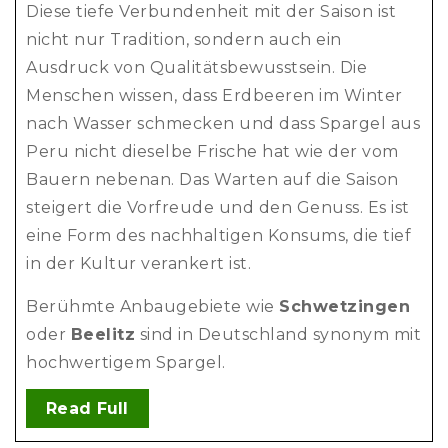
Diese tiefe Verbundenheit mit der Saison ist
nicht nur Tradition, sondern auch ein
Ausdruck von Qualitätsbewusstsein. Die
Menschen wissen, dass Erdbeeren im Winter
nach Wasser schmecken und dass Spargel aus
Peru nicht dieselbe Frische hat wie der vom
Bauern nebenan. Das Warten auf die Saison
steigert die Vorfreude und den Genuss. Es ist
eine Form des nachhaltigen Konsums, die tief
in der Kultur verankert ist.
Berühmte Anbaugebiete wie
Schwetzingen
oder
Beelitz
sind in Deutschland synonym mit
hochwertigem Spargel.
Read Full