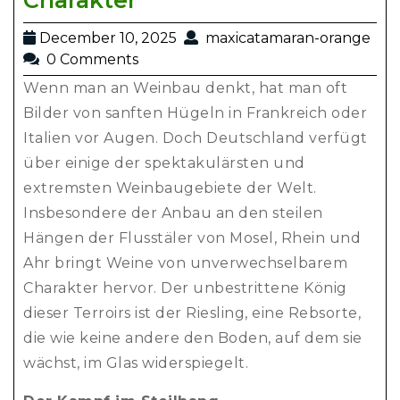
Charakter
December 10, 2025
maxicatamaran-orange
0 Comments
Wenn man an Weinbau denkt, hat man oft
Bilder von sanften Hügeln in Frankreich oder
Italien vor Augen. Doch Deutschland verfügt
über einige der spektakulärsten und
extremsten Weinbaugebiete der Welt.
Insbesondere der Anbau an den steilen
Hängen der Flusstäler von Mosel, Rhein und
Ahr bringt Weine von unverwechselbarem
Charakter hervor. Der unbestrittene König
dieser Terroirs ist der Riesling, eine Rebsorte,
die wie keine andere den Boden, auf dem sie
wächst, im Glas widerspiegelt.