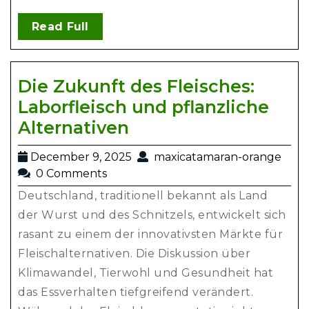
Read Full
Die Zukunft des Fleisches:
Laborfleisch und pflanzliche
Alternativen
December 9, 2025
maxicatamaran-orange
0 Comments
Deutschland, traditionell bekannt als Land
der Wurst und des Schnitzels, entwickelt sich
rasant zu einem der innovativsten Märkte für
Fleischalternativen. Die Diskussion über
Klimawandel, Tierwohl und Gesundheit hat
das Essverhalten tiefgreifend verändert.