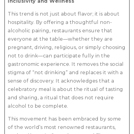
Inclusivity and Wellness
This trend is not just about flavor; it is about
hospitality. By offering a thoughtful non-
alcoholic pairing, restaurants ensure that
everyone at the table—whether they are
pregnant, driving, religious, or simply choosing
not to drink—can participate fully in the
gastronomic experience. It removes the social
stigma of “not drinking” and replaces it with a
sense of discovery. It acknowledges that a
celebratory meal is about the ritual of tasting
and sharing, a ritual that does not require
alcohol to be complete.
This movement has been embraced by some
of the world’s most renowned restaurants,