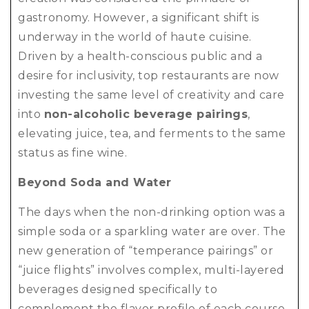
gastronomy. However, a significant shift is
underway in the world of haute cuisine.
Driven by a health-conscious public and a
desire for inclusivity, top restaurants are now
investing the same level of creativity and care
into
non-alcoholic beverage pairings
,
elevating juice, tea, and ferments to the same
status as fine wine.
Beyond Soda and Water
The days when the non-drinking option was a
simple soda or a sparkling water are over. The
new generation of “temperance pairings” or
“juice flights” involves complex, multi-layered
beverages designed specifically to
complement the flavor profile of each course.