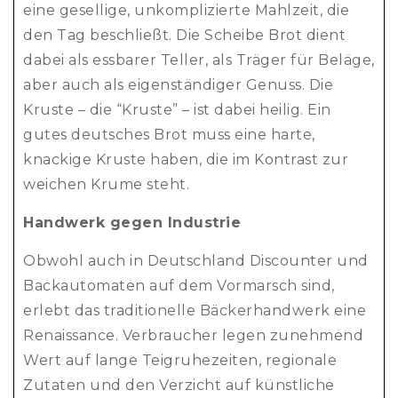
eine gesellige, unkomplizierte Mahlzeit, die
den Tag beschließt. Die Scheibe Brot dient
dabei als essbarer Teller, als Träger für Beläge,
aber auch als eigenständiger Genuss. Die
Kruste – die “Kruste” – ist dabei heilig. Ein
gutes deutsches Brot muss eine harte,
knackige Kruste haben, die im Kontrast zur
weichen Krume steht.
Handwerk gegen Industrie
Obwohl auch in Deutschland Discounter und
Backautomaten auf dem Vormarsch sind,
erlebt das traditionelle Bäckerhandwerk eine
Renaissance. Verbraucher legen zunehmend
Wert auf lange Teigruhezeiten, regionale
Zutaten und den Verzicht auf künstliche