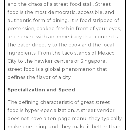
and the chaos of a street food stall. Street
food is the most democratic, accessible, and
authentic form of dining. It is food stripped of
pretension, cooked fresh in front of your eyes,
and served with an immediacy that connects
the eater directly to the cook and the local
ingredients. From the taco stands of Mexico
City to the hawker centers of Singapore,
street food is a global phenomenon that
defines the flavor of a city.
Specialization and Speed
The defining characteristic of great street
food is hyper-specialization. A street vendor
does not have a ten-page menu; they typically
make one thing, and they make it better than