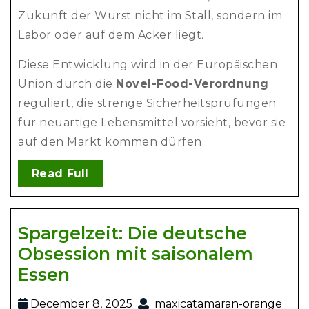
Zukunft der Wurst nicht im Stall, sondern im
Labor oder auf dem Acker liegt.
Diese Entwicklung wird in der Europäischen
Union durch die
Novel-Food-Verordnung
reguliert, die strenge Sicherheitsprüfungen
für neuartige Lebensmittel vorsieht, bevor sie
auf den Markt kommen dürfen.
Read Full
Spargelzeit: Die deutsche
Obsession mit saisonalem
Essen
December 8, 2025
maxicatamaran-orange