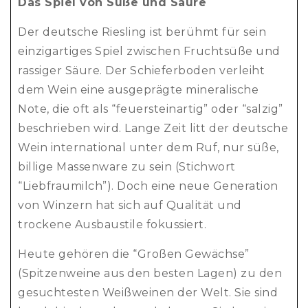
Das Spiel von Süße und Säure
Der deutsche Riesling ist berühmt für sein
einzigartiges Spiel zwischen Fruchtsüße und
rassiger Säure. Der Schieferboden verleiht
dem Wein eine ausgeprägte mineralische
Note, die oft als “feuersteinartig” oder “salzig”
beschrieben wird. Lange Zeit litt der deutsche
Wein international unter dem Ruf, nur süße,
billige Massenware zu sein (Stichwort
“Liebfraumilch”). Doch eine neue Generation
von Winzern hat sich auf Qualität und
trockene Ausbaustile fokussiert.
Heute gehören die “Großen Gewächse”
(Spitzenweine aus den besten Lagen) zu den
gesuchtesten Weißweinen der Welt. Sie sind